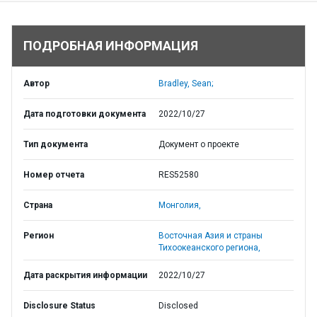
ПОДРОБНАЯ ИНФОРМАЦИЯ
Автор
Bradley, Sean;
Дата подготовки документа
2022/10/27
Тип документа
Документ о проекте
Номер отчета
RES52580
Страна
Монголия,
Регион
Восточная Азия и страны
Тихоокеанского региона,
Дата раскрытия информации
2022/10/27
Disclosure Status
Disclosed