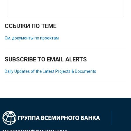
ССЫЛКИ ПО ТЕМЕ
См. документы по проектам
SUBSCRIBE TO EMAIL ALERTS
Daily Updates of the Latest Projects & Documents