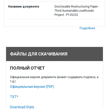
Название документа
Disclosable Restructuring Paper -
Third Sustainable Livelihoods
Project - P125232
Подробнее
ФАЙЛЫ ДЛЯ СКАЧИВАНИЯ
ПОЛНЫЙ ОТЧЕТ
Официальная версия документа (может содержать подписи, и
т.д.)
Официальная версия (PDF)
TXT*
Download Stats