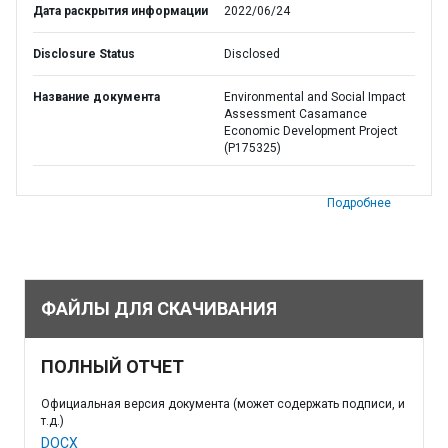
Дата раскрытия информации
2022/06/24
Disclosure Status
Disclosed
Название документа
Environmental and Social Impact
Assessment Casamance
Economic Development Project
(P175325)
Подробнее
ФАЙЛЫ ДЛЯ СКАЧИВАНИЯ
ПОЛНЫЙ ОТЧЕТ
Официальная версия документа (может содержать подписи, и
т.д.)
DOCX