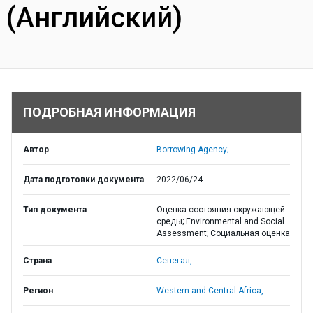
(Английский)
ПОДРОБНАЯ ИНФОРМАЦИЯ
Автор
Borrowing Agency;
Дата подготовки документа
2022/06/24
Тип документа
Оценка состояния окружающей
среды; Environmental and Social
Assessment; Социальная оценка
Страна
Сенегал,
Регион
Western and Central Africa,