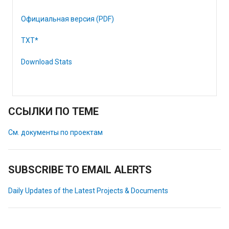
Официальная версия (PDF)
TXT*
Download Stats
ССЫЛКИ ПО ТЕМЕ
См. документы по проектам
SUBSCRIBE TO EMAIL ALERTS
Daily Updates of the Latest Projects & Documents