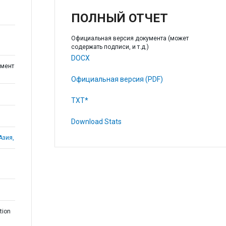
ПОЛНЫЙ ОТЧЕТ
Официальная версия документа (может
содержать подписи, и т.д.)
DOCX
мент
Официальная версия (PDF)
TXT*
Download Stats
Азия,
tion