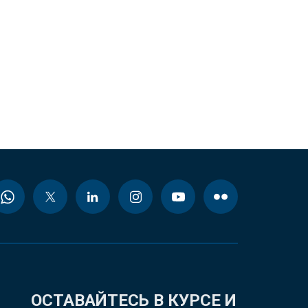
ОСТАВАЙТЕСЬ В КУРСЕ И