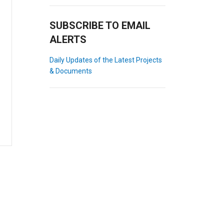
SUBSCRIBE TO EMAIL
ALERTS
Daily Updates of the Latest Projects
& Documents