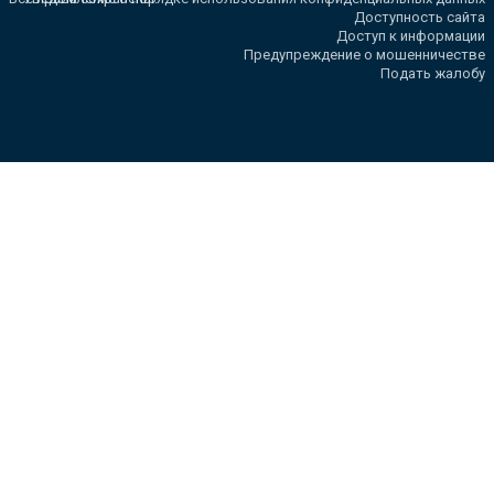
Доступность сайта
Доступ к информации
Предупреждение о мошенничестве
Подать жалобу