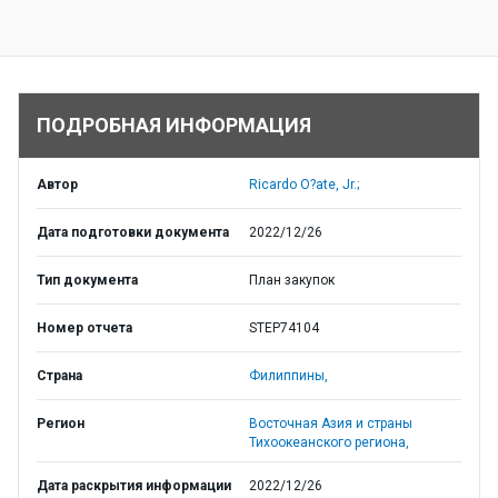
ПОДРОБНАЯ ИНФОРМАЦИЯ
Автор
Ricardo O?ate, Jr.;
Дата подготовки документа
2022/12/26
Тип документа
План закупок
Номер отчета
STEP74104
Страна
Филиппины,
Регион
Восточная Азия и страны
Тихоокеанского региона,
Дата раскрытия информации
2022/12/26