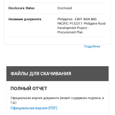
Disclosure Status
Disclosed
Название документа
Philippines - EAST ASIA AND
PACIFIC- P132317- Philippine Rural
Development Project -
Procurement Plan
Подробнее
ФАЙЛЫ ДЛЯ СКАЧИВАНИЯ
ПОЛНЫЙ ОТЧЕТ
Официальная версия документа (может содержать подписи, и
т.д.)
Официальная версия (PDF)