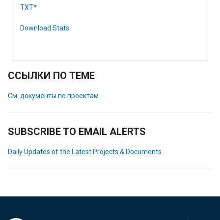
TXT*
Download Stats
ССЫЛКИ ПО ТЕМЕ
См. документы по проектам
SUBSCRIBE TO EMAIL ALERTS
Daily Updates of the Latest Projects & Documents