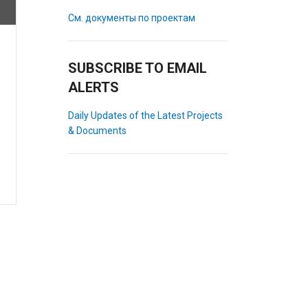
См. документы по проектам
SUBSCRIBE TO EMAIL
ALERTS
Daily Updates of the Latest Projects
& Documents