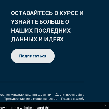
ОСТАВАЙТЕСЬ В КУРСЕ И
УЗНАЙТЕ БОЛЬШЕ О
НАШИХ ПОСЛЕДНИХ
ДАННЫХ И ИДЕЯХ
Подписаться
ования конфиденциальных данных
Доступность сайта
Предупреждение о мошенничестве
Подать жалобу
×
 navigate this website beyond this