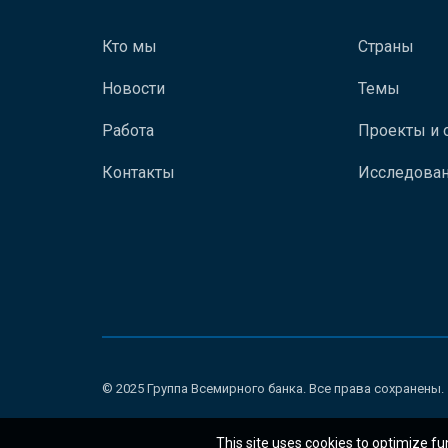
Кто мы
Страны
Новости
Темы
Работа
Проекты и 
Контакты
Исследован
© 2025 Группа Всемирного банка. Все права сохранены.
This site uses cookies to optimize fu