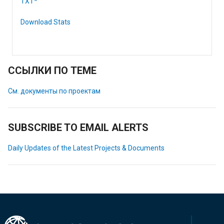
TXT*
Download Stats
ССЫЛКИ ПО ТЕМЕ
См. документы по проектам
SUBSCRIBE TO EMAIL ALERTS
Daily Updates of the Latest Projects & Documents