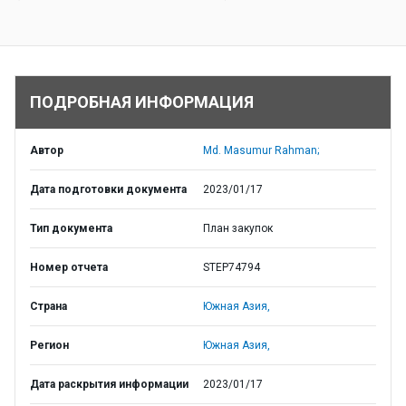
ПОДРОБНАЯ ИНФОРМАЦИЯ
Автор
Md. Masumur Rahman;
Дата подготовки документа
2023/01/17
Тип документа
План закупок
Номер отчета
STEP74794
Страна
Южная Азия,
Регион
Южная Азия,
Дата раскрытия информации
2023/01/17