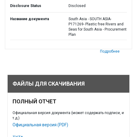
Disclosure Status
Disclosed
Название документа
South Asia - SOUTH ASIA-
P171269- Plastic free Rivers and
Seas for South Asia - Procurement
Plan
Подробнее
ФАЙЛЫ ДЛЯ СКАЧИВАНИЯ
ПОЛНЫЙ ОТЧЕТ
Официальная версия документа (может содержать подписи, и
т.д.)
Официальная версия (PDF)