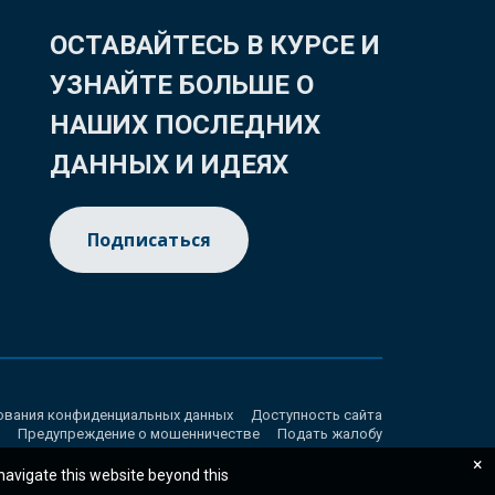
ОСТАВАЙТЕСЬ В КУРСЕ И
УЗНАЙТЕ БОЛЬШЕ О
НАШИХ ПОСЛЕДНИХ
ДАННЫХ И ИДЕЯХ
Подписаться
ования конфиденциальных данных
Доступность сайта
Предупреждение о мошенничестве
Подать жалобу
×
 navigate this website beyond this