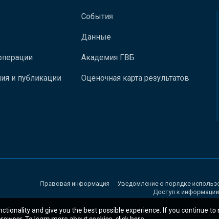
События
Данные
операции
Академия ГВБ
ия и публикации
Оценочная карта результатов
Правовая информация
Уведомление о порядке использ
Доступ к информации
nctionality and give you the best possible experience. If you continue to