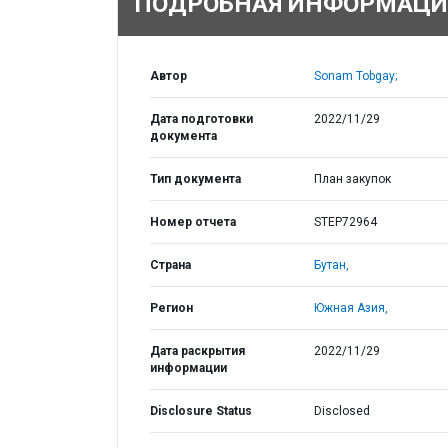
ПОДРОБНАЯ ИНФОРМАЦИ
Автор
Sonam Tobgay;
Дата подготовки
2022/11/29
документа
Тип документа
План закупок
Номер отчета
STEP72964
Страна
Бутан,
Регион
Южная Азия,
Дата раскрытия
2022/11/29
информации
Disclosure Status
Disclosed