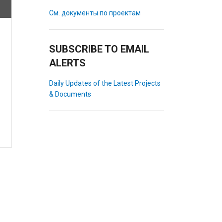
См. документы по проектам
SUBSCRIBE TO EMAIL
ALERTS
Daily Updates of the Latest Projects
& Documents