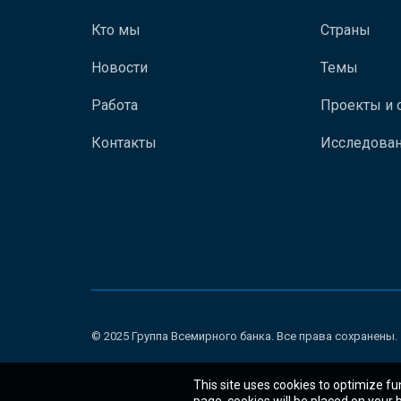
Кто мы
Страны
Новости
Темы
Работа
Проекты и 
Контакты
Исследован
© 2025 Группа Всемирного банка. Все права сохранены.
This site uses cookies to optimize fu