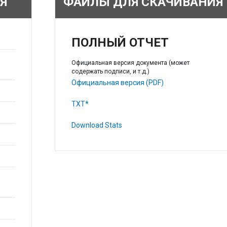
Я
ФАЙЛЫ ДЛЯ СКАЧИВАНИЯ
ПОЛНЫЙ ОТЧЕТ
Официальная версия документа (может
содержать подписи, и т.д.)
Официальная версия (PDF)
TXT*
Download Stats