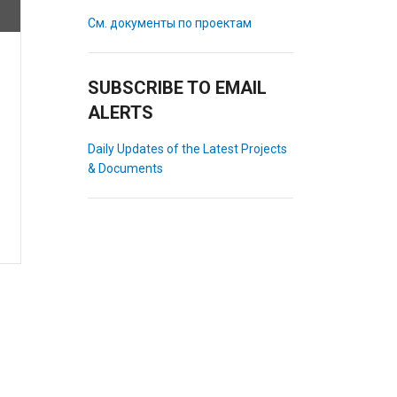
См. документы по проектам
SUBSCRIBE TO EMAIL
ALERTS
Daily Updates of the Latest Projects
& Documents