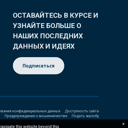
ОСТАВАЙТЕСЬ В КУРСЕ И
УЗНАЙТЕ БОЛЬШЕ О
НАШИХ ПОСЛЕДНИХ
ДАННЫХ И ИДЕЯХ
Подписаться
ования конфиденциальных данных
Доступность сайта
Предупреждение о мошенничестве
Подать жалобу
×
 navigate this website beyond this