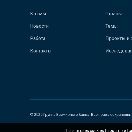
Кто мы
Страны
Новости
Темы
Работа
Проекты и 
Контакты
Исследован
© 2025 Группа Всемирного банка. Все права сохранены.
This site uses cookies to optimize fu