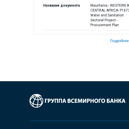
Название документа
Mauritania - WESTERN 
CENTRAL AFRICA- P167
Water and Sanitation
Sectoral Project -
Procurement Plan
Подробнее