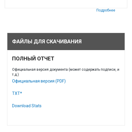
Подробнее
ФАЙЛЫ ДЛЯ СКАЧИВАНИЯ
ПОЛНЫЙ ОТЧЕТ
Официальная версия документа (может содержать подписи, и
т.д.)
Официальная версия (PDF)
TXT*
Download Stats