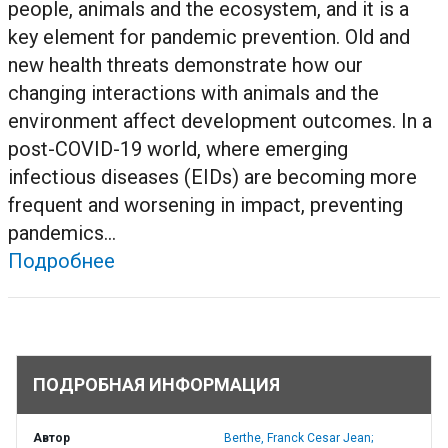
people, animals and the ecosystem, and it is a
key element for pandemic prevention. Old and
new health threats demonstrate how our
changing interactions with animals and the
environment affect development outcomes. In a
post-COVID-19 world, where emerging
infectious diseases (EIDs) are becoming more
frequent and worsening in impact, preventing
pandemics...
Подробнее
ПОДРОБНАЯ ИНФОРМАЦИЯ
Автор
Berthe, Franck Cesar Jean;