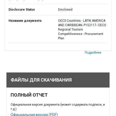
Disclosure Status
Disclosed
Название документа
OECS Countries - LATIN AMERICA
AND CARIBBEAN- P152117- OECS
Regional Tourism
Competitiveness - Procurement
Plan
Подробнее
ФАЙЛЫ ДЛЯ СКАЧИВАНИЯ
ПОЛНЫЙ ОТЧЕТ
Официальная версия документа (может содержать подписи, и
т.д.)
Официальная версия (PDF)