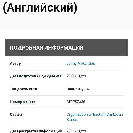
(Английский)
ПОДРОБНАЯ ИНФОРМАЦИЯ
Автор
Jenny Alexander;
Дата подготовки документа
2021/11/23
Тип документа
План закупок
Номер отчета
STEP57338
Страна
Organization of Eastern Caribbean
States,
Дата раскрытия информации
2021/11/23