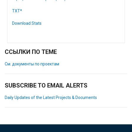
TXT*
Download Stats
ССЫЛКИ ПО ТЕМЕ
См. документы по проектам
SUBSCRIBE TO EMAIL ALERTS
Daily Updates of the Latest Projects & Documents