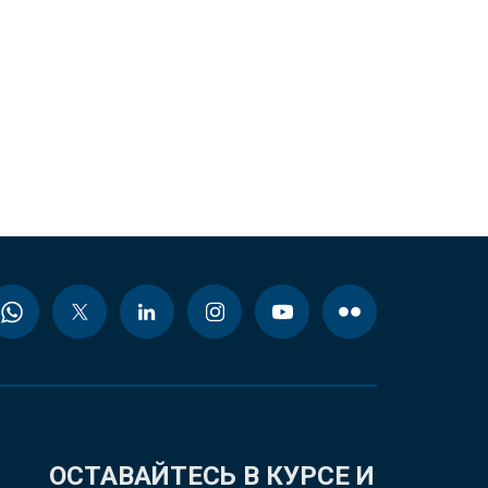
ОСТАВАЙТЕСЬ В КУРСЕ И