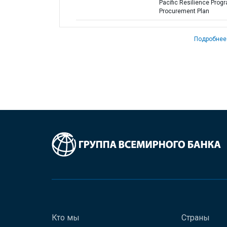
Pacific Resilience Progr
Procurement Plan
Подробнее
Кто мы
Страны