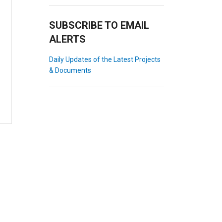
SUBSCRIBE TO EMAIL
ALERTS
Daily Updates of the Latest Projects
& Documents