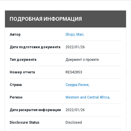
ПОДРОБНАЯ ИНФОРМАЦИЯ
Автор
Shojo, Mari;
Дата подготовки документа
2022/01/26
Тип документа
Документ о проекте
Номер отчета
RES42853
Страна
Сьерра-Леоне,
Регион
Western and Central Africa,
Дата раскрытия информации
2022/01/26
Disclosure Status
Disclosed