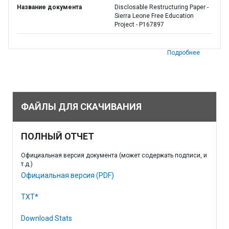
Название документа
Disclosable Restructuring Paper -
Sierra Leone Free Education
Project - P167897
Подробнее
ФАЙЛЫ ДЛЯ СКАЧИВАНИЯ
ПОЛНЫЙ ОТЧЕТ
Официальная версия документа (может содержать подписи, и
т.д.)
Официальная версия (PDF)
TXT*
Download Stats