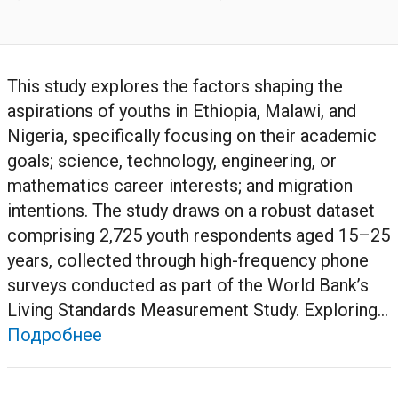
This study explores the factors shaping the
aspirations of youths in Ethiopia, Malawi, and
Nigeria, specifically focusing on their academic
goals; science, technology, engineering, or
mathematics career interests; and migration
intentions. The study draws on a robust dataset
comprising 2,725 youth respondents aged 15–25
years, collected through high-frequency phone
surveys conducted as part of the World Bank’s
Living Standards Measurement Study. Exploring...
Подробнее