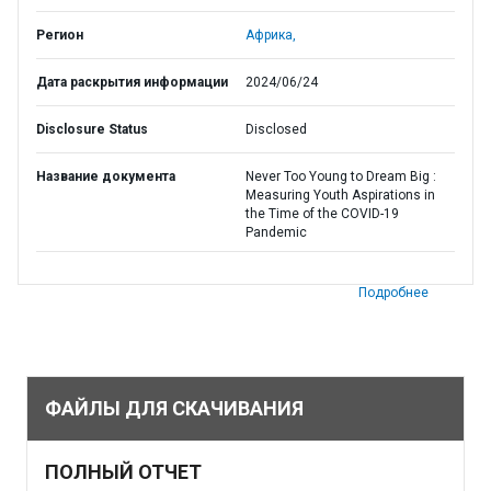
Регион
Африка,
Дата раскрытия информации
2024/06/24
Disclosure Status
Disclosed
Название документа
Never Too Young to Dream Big :
Measuring Youth Aspirations in
the Time of the COVID-19
Pandemic
Подробнее
ФАЙЛЫ ДЛЯ СКАЧИВАНИЯ
ПОЛНЫЙ ОТЧЕТ