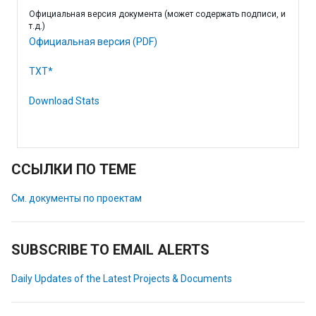
Официальная версия документа (может содержать подписи, и
т.д.)
Официальная версия (PDF)
TXT*
Download Stats
ССЫЛКИ ПО ТЕМЕ
См. документы по проектам
SUBSCRIBE TO EMAIL ALERTS
Daily Updates of the Latest Projects & Documents