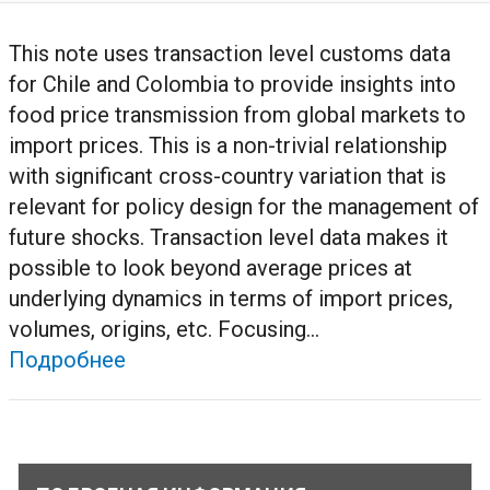
This note uses transaction level customs data
for Chile and Colombia to provide insights into
food price transmission from global markets to
import prices. This is a non-trivial relationship
with significant cross-country variation that is
relevant for policy design for the management of
future shocks. Transaction level data makes it
possible to look beyond average prices at
underlying dynamics in terms of import prices,
volumes, origins, etc. Focusing...
Подробнее