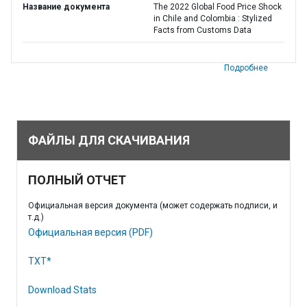
Название документа
The 2022 Global Food Price Shock
in Chile and Colombia : Stylized
Facts from Customs Data
Подробнее
ФАЙЛЫ ДЛЯ СКАЧИВАНИЯ
ПОЛНЫЙ ОТЧЕТ
Официальная версия документа (может содержать подписи, и
т.д.)
Официальная версия (PDF)
TXT*
Download Stats