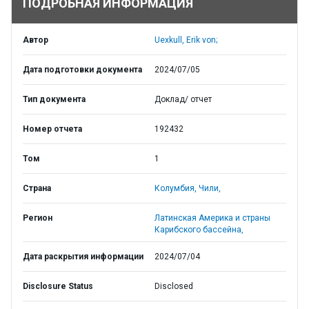
ПОДРОБНАЯ ИНФОРМАЦИЯ
Автор
Uexkull, Erik von;
Дата подготовки документа
2024/07/05
Тип документа
Доклад/ отчет
Номер отчета
192432
Том
1
Страна
Колумбия,
Чили,
Регион
Латинская Америка и страны
Карибского бассейна,
Дата раскрытия информации
2024/07/04
Disclosure Status
Disclosed