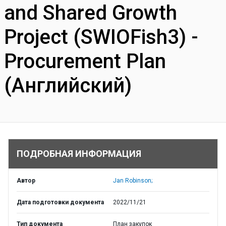
and Shared Growth
Project (SWIOFish3) -
Procurement Plan
(Английский)
ПОДРОБНАЯ ИНФОРМАЦИЯ
Автор
Jan Robinson;
Дата подготовки документа
2022/11/21
Тип документа
План закупок