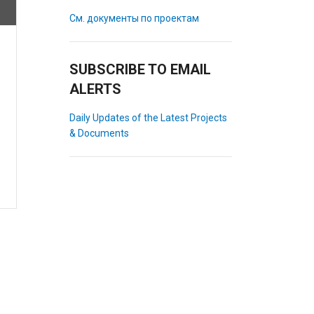
См. документы по проектам
SUBSCRIBE TO EMAIL
ALERTS
Daily Updates of the Latest Projects
& Documents