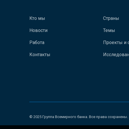
Кто мы
Страны
Новости
Темы
Работа
Проекты и 
Контакты
Исследован
© 2025 Группа Всемирного банка. Все права сохранены.