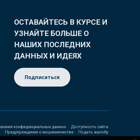
ОСТАВАЙТЕСЬ В КУРСЕ И
УЗНАЙТЕ БОЛЬШЕ О
НАШИХ ПОСЛЕДНИХ
ДАННЫХ И ИДЕЯХ
Подписаться
ования конфиденциальных данных
Доступность сайта
Предупреждение о мошенничестве
Подать жалобу