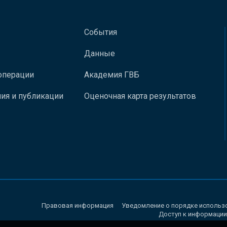
События
Данные
операции
Академия ГВБ
ия и публикации
Оценочная карта результатов
Правовая информация
Уведомление о порядке использ
Доступ к информации