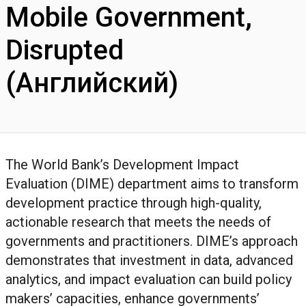
Mobile Government,
Disrupted
(Английский)
The World Bank’s Development Impact
Evaluation (DIME) department aims to transform
development practice through high-quality,
actionable research that meets the needs of
governments and practitioners. DIME’s approach
demonstrates that investment in data, advanced
analytics, and impact evaluation can build policy
makers’ capacities, enhance governments’