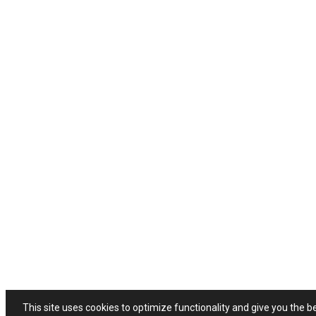
This site uses cookies to optimize functionality and give you the b