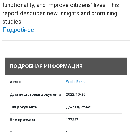
functionality, and improve citizens’ lives. This
report describes new insights and promising
studies...
Подробнее
ПОДРОБНАЯ ИНФОРМАЦИЯ
Автор
World Bank;
Дата подготовки документа
2022/10/26
Тип документа
Доклад/ отчет
Номер отчета
177337