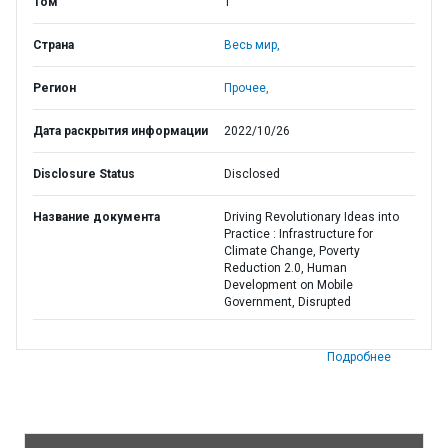
Том
1
Страна
Весь мир,
Регион
Прочее,
Дата раскрытия информации
2022/10/26
Disclosure Status
Disclosed
Название документа
Driving Revolutionary Ideas into
Practice : Infrastructure for
Climate Change, Poverty
Reduction 2.0, Human
Development on Mobile
Government, Disrupted
Подробнее