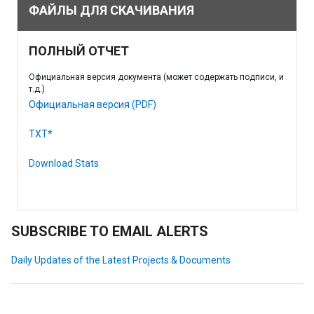
ФАЙЛЫ ДЛЯ СКАЧИВАНИЯ
ПОЛНЫЙ ОТЧЕТ
Официальная версия документа (может содержать подписи, и
т.д.)
Официальная версия (PDF)
TXT*
Download Stats
SUBSCRIBE TO EMAIL ALERTS
Daily Updates of the Latest Projects & Documents