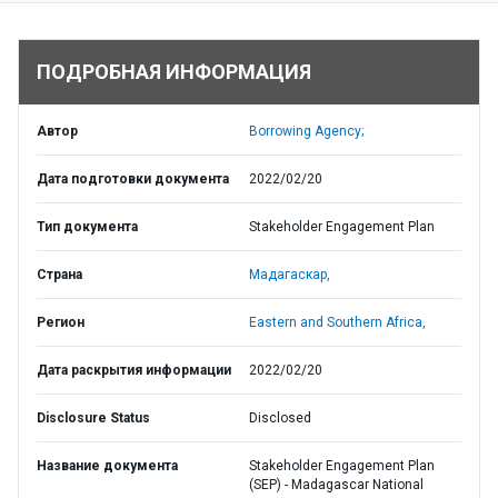
ПОДРОБНАЯ ИНФОРМАЦИЯ
Автор
Borrowing Agency;
Дата подготовки документа
2022/02/20
Тип документа
Stakeholder Engagement Plan
Страна
Мадагаскар,
Регион
Eastern and Southern Africa,
Дата раскрытия информации
2022/02/20
Disclosure Status
Disclosed
Название документа
Stakeholder Engagement Plan
(SEP) - Madagascar National