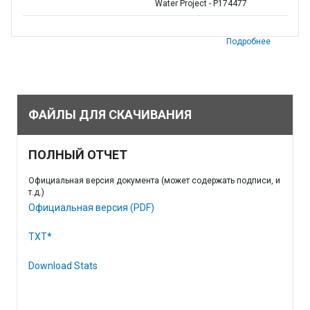
Water Project - P174477
Подробнее
ФАЙЛЫ ДЛЯ СКАЧИВАНИЯ
ПОЛНЫЙ ОТЧЕТ
Официальная версия документа (может содержать подписи, и
т.д.)
Официальная версия (PDF)
TXT*
Download Stats