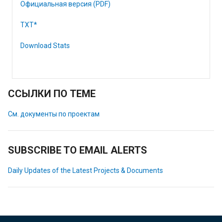
Официальная версия (PDF)
TXT*
Download Stats
ССЫЛКИ ПО ТЕМЕ
См. документы по проектам
SUBSCRIBE TO EMAIL ALERTS
Daily Updates of the Latest Projects & Documents