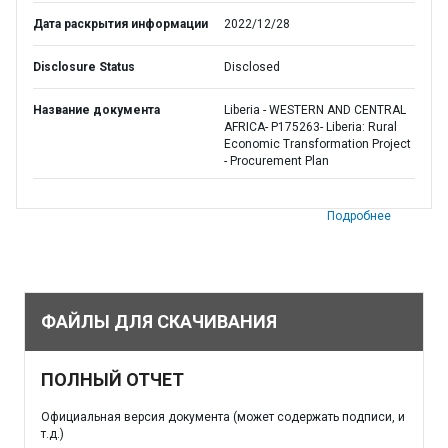
Дата раскрытия информации
2022/12/28
Disclosure Status
Disclosed
Название документа
Liberia - WESTERN AND CENTRAL
AFRICA- P175263- Liberia: Rural
Economic Transformation Project
- Procurement Plan
Подробнее
ФАЙЛЫ ДЛЯ СКАЧИВАНИЯ
ПОЛНЫЙ ОТЧЕТ
Официальная версия документа (может содержать подписи, и
т.д.)