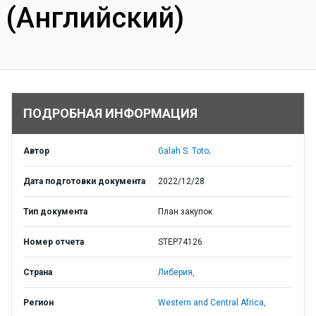
(Английский)
ПОДРОБНАЯ ИНФОРМАЦИЯ
Автор
Galah S. Toto;
Дата подготовки документа
2022/12/28
Тип документа
План закупок
Номер отчета
STEP74126
Страна
Либерия,
Регион
Western and Central Africa,