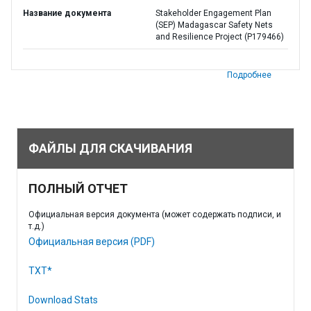
Название документа
Stakeholder Engagement Plan
(SEP) Madagascar Safety Nets
and Resilience Project (P179466)
Подробнее
ФАЙЛЫ ДЛЯ СКАЧИВАНИЯ
ПОЛНЫЙ ОТЧЕТ
Официальная версия документа (может содержать подписи, и
т.д.)
Официальная версия (PDF)
TXT*
Download Stats