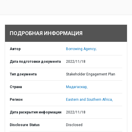
ПОДРОБНАЯ ИНФОРМАЦИЯ
Автор
Borrowing Agency;
Дата подготовки документа
2022/11/18
Тип документа
Stakeholder Engagement Plan
Страна
Мадагаскар,
Регион
Eastern and Southern Africa,
Дата раскрытия информации
2022/11/18
Disclosure Status
Disclosed