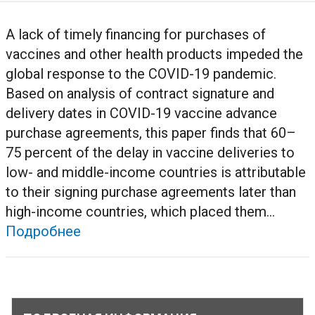
A lack of timely financing for purchases of
vaccines and other health products impeded the
global response to the COVID-19 pandemic.
Based on analysis of contract signature and
delivery dates in COVID-19 vaccine advance
purchase agreements, this paper finds that 60–
75 percent of the delay in vaccine deliveries to
low- and middle-income countries is attributable
to their signing purchase agreements later than
high-income countries, which placed them...
Подробнее