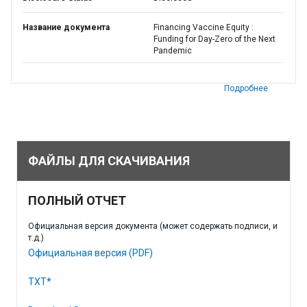
Название документа
Financing Vaccine Equity :
Funding for Day-Zero of the Next
Pandemic
Подробнее
ФАЙЛЫ ДЛЯ СКАЧИВАНИЯ
ПОЛНЫЙ ОТЧЕТ
Официальная версия документа (может содержать подписи, и
т.д.)
Официальная версия (PDF)
TXT*