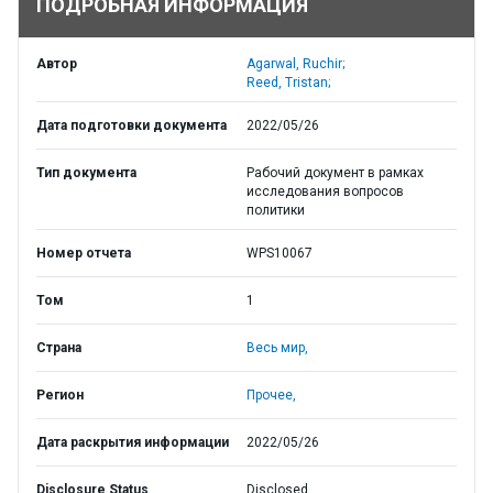
ПОДРОБНАЯ ИНФОРМАЦИЯ
Автор
Agarwal, Ruchir;
Reed, Tristan;
Дата подготовки документа
2022/05/26
Тип документа
Рабочий документ в рамках
исследования вопросов
политики
Номер отчета
WPS10067
Том
1
Страна
Весь мир,
Регион
Прочее,
Дата раскрытия информации
2022/05/26
Disclosure Status
Disclosed