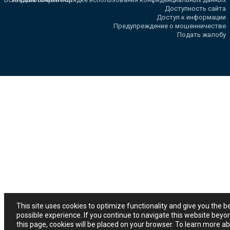
Доступность сайта
Доступ к информации
Предупреждение о мошенничестве
Подать жалобу
This site uses cookies to optimize functionality and give you the b
possible experience. If you continue to navigate this website beyo
this page, cookies will be placed on your browser. To learn more a