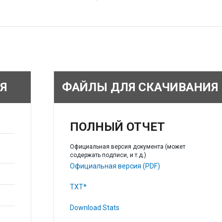
Я
ФАЙЛЫ ДЛЯ СКАЧИВАНИЯ
ПОЛНЫЙ ОТЧЕТ
Официальная версия документа (может
содержать подписи, и т.д.)
Официальная версия (PDF)
TXT*
Download Stats