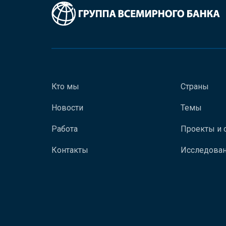
Кто мы
Страны
Новости
Темы
Работа
Проекты и 
Контакты
Исследован