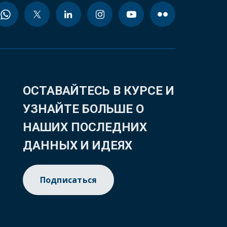
ОСТАВАЙТЕСЬ В КУРСЕ И
УЗНАЙТЕ БОЛЬШЕ О
НАШИХ ПОСЛЕДНИХ
ДАННЫХ И ИДЕЯХ
Подписаться