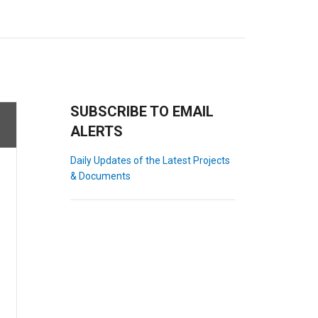
SUBSCRIBE TO EMAIL
ALERTS
Daily Updates of the Latest Projects
& Documents