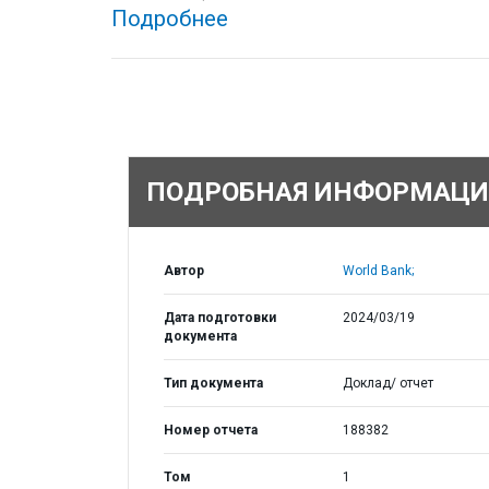
Подробнее
ПОДРОБНАЯ ИНФОРМАЦИ
Автор
World Bank;
Дата подготовки
2024/03/19
документа
Тип документа
Доклад/ отчет
Номер отчета
188382
Том
1