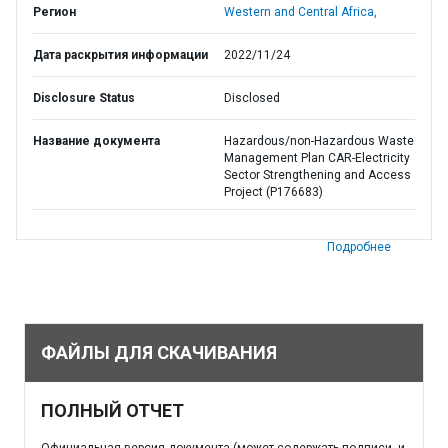
Регион
Western and Central Africa,
Дата раскрытия информации
2022/11/24
Disclosure Status
Disclosed
Название документа
Hazardous/non-Hazardous Waste
Management Plan CAR-Electricity
Sector Strengthening and Access
Project (P176683)
Подробнее
ФАЙЛЫ ДЛЯ СКАЧИВАНИЯ
ПОЛНЫЙ ОТЧЕТ