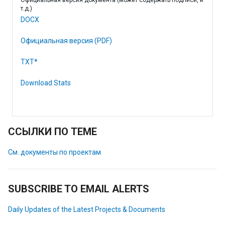
Официальная версия документа (может содержать подписи, и
т.д.)
DOCX
Официальная версия (PDF)
TXT*
Download Stats
ССЫЛКИ ПО ТЕМЕ
См. документы по проектам
SUBSCRIBE TO EMAIL ALERTS
Daily Updates of the Latest Projects & Documents