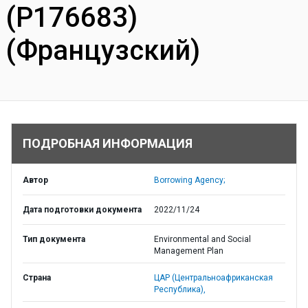
(P176683)
(Французский)
ПОДРОБНАЯ ИНФОРМАЦИЯ
Автор
Borrowing Agency;
Дата подготовки документа
2022/11/24
Тип документа
Environmental and Social
Management Plan
Страна
ЦАР (Центральноафриканская
Республика),