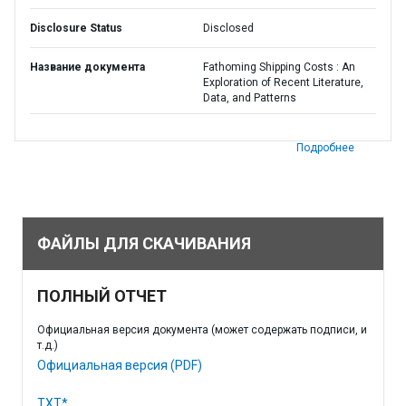
Disclosure Status
Disclosed
Название документа
Fathoming Shipping Costs : An
Exploration of Recent Literature,
Data, and Patterns
Подробнее
ФАЙЛЫ ДЛЯ СКАЧИВАНИЯ
ПОЛНЫЙ ОТЧЕТ
Официальная версия документа (может содержать подписи, и
т.д.)
Официальная версия (PDF)
TXT*