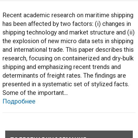
Recent academic research on maritime shipping
has been affected by two factors: (i) changes in
shipping technology and market structure and (ii)
the explosion of new micro data sets in shipping
and international trade. This paper describes this
research, focusing on containerized and dry-bulk
shipping and emphasizing recent trends and
determinants of freight rates. The findings are
presented in a systematic set of stylized facts.
Some of the important...
Подробнее