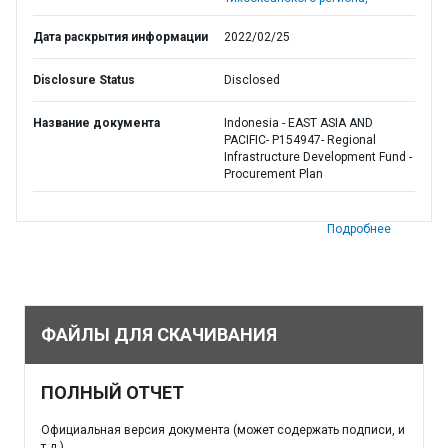
Дата раскрытия информации
2022/02/25
Disclosure Status
Disclosed
Название документа
Indonesia - EAST ASIA AND
PACIFIC- P154947- Regional
Infrastructure Development Fund -
Procurement Plan
Подробнее
ФАЙЛЫ ДЛЯ СКАЧИВАНИЯ
ПОЛНЫЙ ОТЧЕТ
Официальная версия документа (может содержать подписи, и
т.д.)