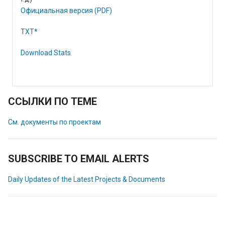
Официальная версия (PDF)
TXT*
Download Stats
ССЫЛКИ ПО ТЕМЕ
См. документы по проектам
SUBSCRIBE TO EMAIL ALERTS
Daily Updates of the Latest Projects & Documents