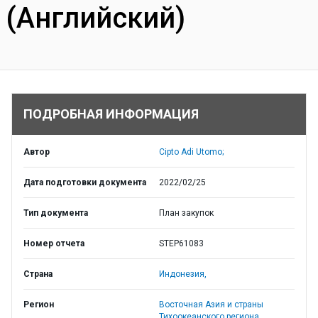
(Английский)
ПОДРОБНАЯ ИНФОРМАЦИЯ
Автор
Cipto Adi Utomo;
Дата подготовки документа
2022/02/25
Тип документа
План закупок
Номер отчета
STEP61083
Страна
Индонезия,
Регион
Восточная Азия и страны
Тихоокеанского региона,