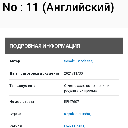
No : 11 (Английский)
ПОДРОБНАЯ ИНФОРМАЦИЯ
Автор
Sosale, Shobhana;
Дата подготовки документа
2021/11/30
Тип документа
Отчет о ходе выполнения и
результатах проекта
Номер отчета
ISR47607
Страна
Republic of India,
Регион
Южная Азия,