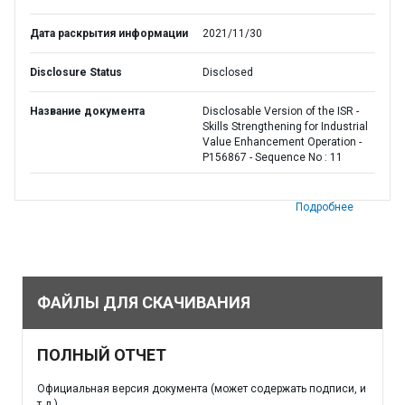
Дата раскрытия информации
2021/11/30
Disclosure Status
Disclosed
Название документа
Disclosable Version of the ISR -
Skills Strengthening for Industrial
Value Enhancement Operation -
P156867 - Sequence No : 11
Подробнее
ФАЙЛЫ ДЛЯ СКАЧИВАНИЯ
ПОЛНЫЙ ОТЧЕТ
Официальная версия документа (может содержать подписи, и
т.д.)