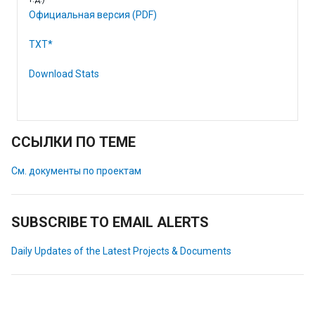
Официальная версия (PDF)
TXT*
Download Stats
ССЫЛКИ ПО ТЕМЕ
См. документы по проектам
SUBSCRIBE TO EMAIL ALERTS
Daily Updates of the Latest Projects & Documents