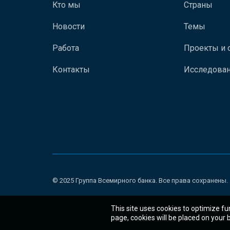
Кто мы
Страны
Новости
Темы
Работа
Проекты и 
Контакты
Исследован
© 2025 Группа Всемирного банка. Все права сохранены.
This site uses cookies to optimize fu
page, cookies will be placed on your