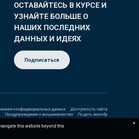
ОСТАВАЙТЕСЬ В КУРСЕ И
УЗНАЙТЕ БОЛЬШЕ О
НАШИХ ПОСЛЕДНИХ
ДАННЫХ И ИДЕЯХ
Подписаться
ования конфиденциальных данных
Доступность сайта
Предупреждение о мошенничестве
Подать жалобу
×
 navigate this website beyond this