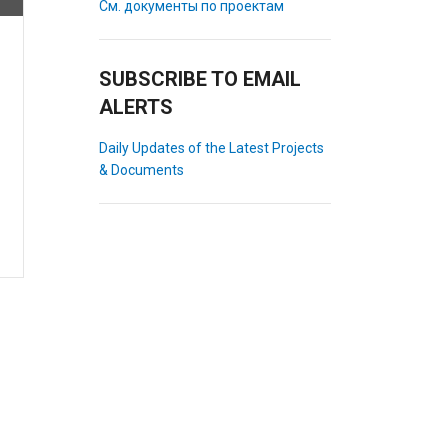
См. документы по проектам
SUBSCRIBE TO EMAIL
ALERTS
Daily Updates of the Latest Projects
& Documents