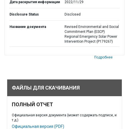
Дата раскрытия информации
2022/11/29
Disclosure Status
Disclosed
Название документа
Revised Environmental and Social
Commitment Plan (ESCP)
Regional Emergency Solar Power
Intervention Project (P179267)
Подробнее
ФАЙЛЫ ДЛЯ СКАЧИВАНИЯ
ПОЛНЫЙ ОТЧЕТ
Официальная версия документа (может содержать подписи, и
т.д.)
Официальная версия (PDF)