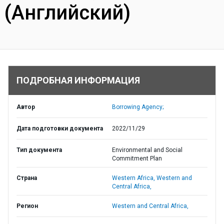
(Английский)
ПОДРОБНАЯ ИНФОРМАЦИЯ
Автор
Borrowing Agency;
Дата подготовки документа
2022/11/29
Тип документа
Environmental and Social
Commitment Plan
Страна
Western Africa,
Western and
Central Africa,
Регион
Western and Central Africa,