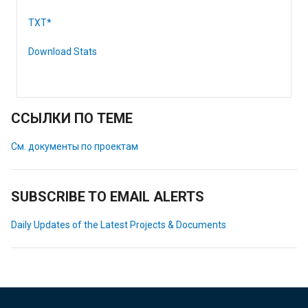
TXT*
Download Stats
ССЫЛКИ ПО ТЕМЕ
См. документы по проектам
SUBSCRIBE TO EMAIL ALERTS
Daily Updates of the Latest Projects & Documents