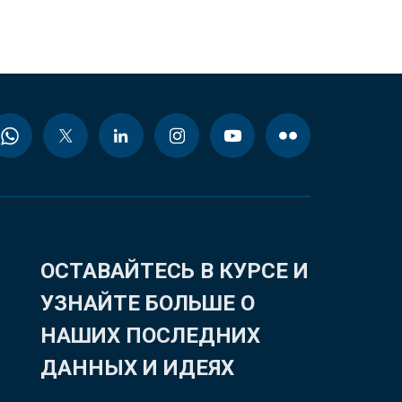
ОСТАВАЙТЕСЬ В КУРСЕ И
УЗНАЙТЕ БОЛЬШЕ О
НАШИХ ПОСЛЕДНИХ
ДАННЫХ И ИДЕЯХ