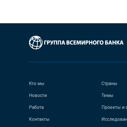
Кто мы
Страны
Новости
Темы
Работа
Проекты и 
Контакты
Исследован