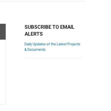
SUBSCRIBE TO EMAIL
ALERTS
Daily Updates of the Latest Projects
& Documents