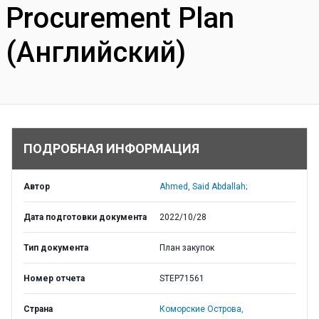
Procurement Plan
(Английский)
ПОДРОБНАЯ ИНФОРМАЦИЯ
Автор
Ahmed, Said Abdallah;
Дата подготовки документа
2022/10/28
Тип документа
План закупок
Номер отчета
STEP71561
Страна
Коморские Острова,