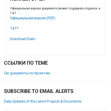
Официальная версия документа (может содержать подписи, и
т.д.)
Официальная версия (PDF)
TXT*
Download Stats
ССЫЛКИ ПО ТЕМЕ
См. документы по проектам
SUBSCRIBE TO EMAIL ALERTS
Daily Updates of the Latest Projects & Documents