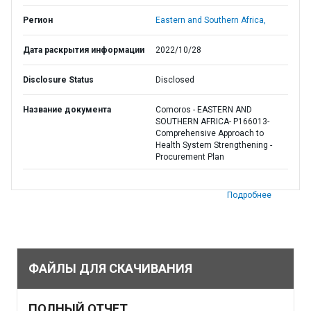
Регион
Eastern and Southern Africa,
Дата раскрытия информации
2022/10/28
Disclosure Status
Disclosed
Название документа
Comoros - EASTERN AND
SOUTHERN AFRICA- P166013-
Comprehensive Approach to
Health System Strengthening -
Procurement Plan
Подробнее
ФАЙЛЫ ДЛЯ СКАЧИВАНИЯ
ПОЛНЫЙ ОТЧЕТ