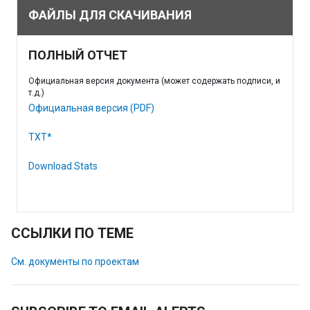
ФАЙЛЫ ДЛЯ СКАЧИВАНИЯ
ПОЛНЫЙ ОТЧЕТ
Официальная версия документа (может содержать подписи, и
т.д.)
Официальная версия (PDF)
TXT*
Download Stats
ССЫЛКИ ПО ТЕМЕ
См. документы по проектам