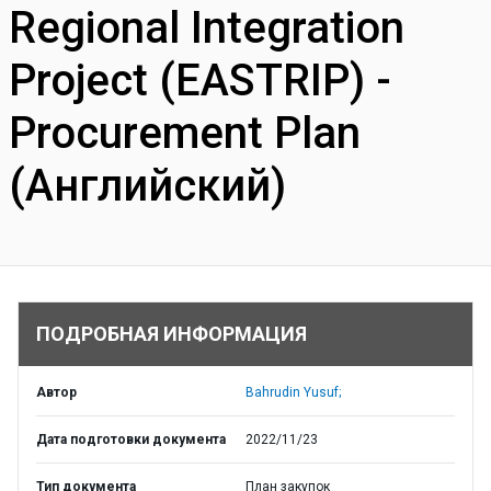
Regional Integration
Project (EASTRIP) -
Procurement Plan
(Английский)
ПОДРОБНАЯ ИНФОРМАЦИЯ
Автор
Bahrudin Yusuf;
Дата подготовки документа
2022/11/23
Тип документа
План закупок