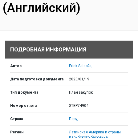
(Английский)
ПОДРОБНАЯ ИНФОРМАЦИЯ
Автор
Erick Salda?a;
Дата подготовки документа
2023/01/19
Тип документа
План закупок
Номер отчета
STEP74904
Страна
Перу,
Регион
Латинская Америка и страны
Карибского бассейна,