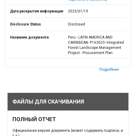
Дата раскрытия информации
2023/01/19
Disclosure Status
Disclosed
Название документа
Peru - LATIN AMERICA AND
CARIBBEAN- P163023- Integrated
Forest Landscape Management
Project - Procurement Plan
Подробнее
ФАЙЛЫ ДЛЯ СКАЧИВАНИЯ
ПОЛНЫЙ ОТЧЕТ
Официальная версия документа (может содержать подписи, и
т.д.)