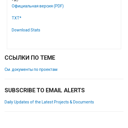
Официальная версия (PDF)
TXT*
Download Stats
ССЫЛКИ ПО ТЕМЕ
См. документы по проектам
SUBSCRIBE TO EMAIL ALERTS
Daily Updates of the Latest Projects & Documents