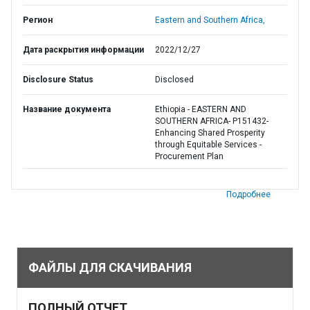
Регион
Eastern and Southern Africa,
Дата раскрытия информации
2022/12/27
Disclosure Status
Disclosed
Название документа
Ethiopia - EASTERN AND
SOUTHERN AFRICA- P151432-
Enhancing Shared Prosperity
through Equitable Services -
Procurement Plan
Подробнее
ФАЙЛЫ ДЛЯ СКАЧИВАНИЯ
ПОЛНЫЙ ОТЧЕТ