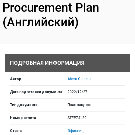
Procurement Plan
(Английский)
ПОДРОБНАЯ ИНФОРМАЦИЯ
Автор
Abera Gelgelu;
Дата подготовки документа
2022/12/27
Тип документа
План закупок
Номер отчета
STEP74120
Страна
Эфиопия,