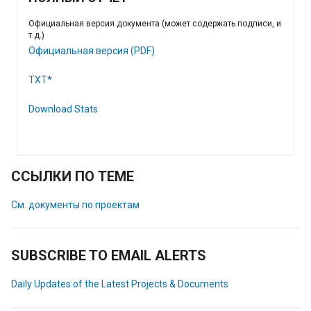
Официальная версия документа (может содержать подписи, и
т.д.)
Официальная версия (PDF)
TXT*
Download Stats
ССЫЛКИ ПО ТЕМЕ
См. документы по проектам
SUBSCRIBE TO EMAIL ALERTS
Daily Updates of the Latest Projects & Documents