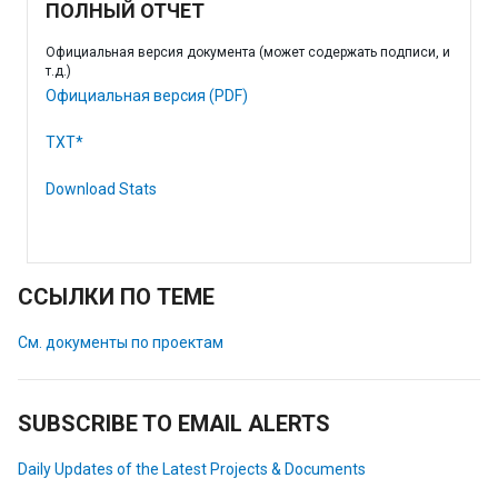
ПОЛНЫЙ ОТЧЕТ
Официальная версия документа (может содержать подписи, и
т.д.)
Официальная версия (PDF)
TXT*
Download Stats
ССЫЛКИ ПО ТЕМЕ
См. документы по проектам
SUBSCRIBE TO EMAIL ALERTS
Daily Updates of the Latest Projects & Documents