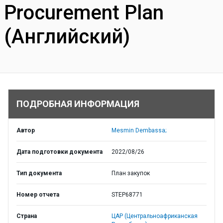
Procurement Plan
(Английский)
ПОДРОБНАЯ ИНФОРМАЦИЯ
Автор
Mesmin Dembassa;
Дата подготовки документа
2022/08/26
Тип документа
План закупок
Номер отчета
STEP68771
Страна
ЦАР (Центральноафриканская