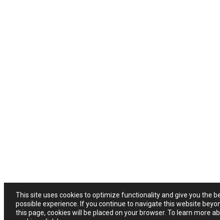
This site uses cookies to optimize functionality and give you the b
possible experience. If you continue to navigate this website beyo
this page, cookies will be placed on your browser. To learn more a