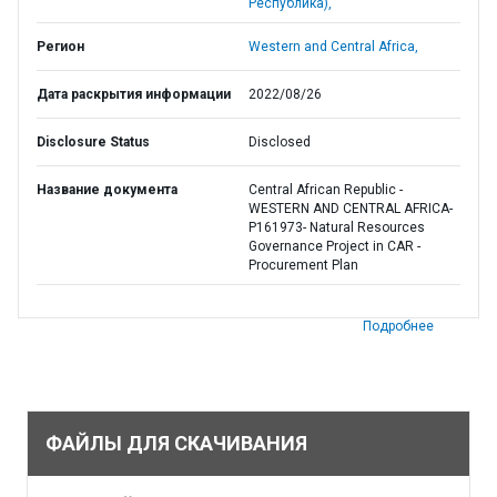
Республика),
Регион
Western and Central Africa,
Дата раскрытия информации
2022/08/26
Disclosure Status
Disclosed
Название документа
Central African Republic -
WESTERN AND CENTRAL AFRICA-
P161973- Natural Resources
Governance Project in CAR -
Procurement Plan
Подробнее
ФАЙЛЫ ДЛЯ СКАЧИВАНИЯ