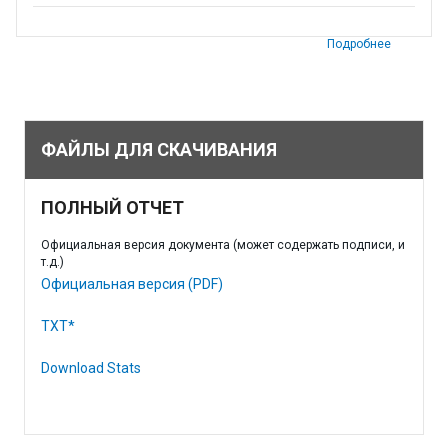
Подробнее
ФАЙЛЫ ДЛЯ СКАЧИВАНИЯ
ПОЛНЫЙ ОТЧЕТ
Официальная версия документа (может содержать подписи, и
т.д.)
Официальная версия (PDF)
TXT*
Download Stats