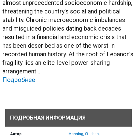
almost unprecedented socioeconomic hardship,
threatening the country’s social and political
stability. Chronic macroeconomic imbalances
and misguided policies dating back decades
resulted in a financial and economic crisis that
has been described as one of the worst in
recorded human history. At the root of Lebanon’s
fragility lies an elite-level power-sharing
arrangement...
Подробнее
ПОДРОБНАЯ ИНФОРМАЦИЯ
Автор
Massing, Stephan;