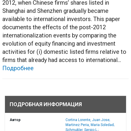
2012, when Chinese firms’ shares listed in
Shanghai and Shenzhen gradually became
available to international investors. This paper
documents the effects of the post-2012
internationalization events by comparing the
evolution of equity financing and investment
activities for (i) domestic listed firms relative to
firms that already had access to international...
Подробнее
ПОДРОБНАЯ ИНФОРМАЦИЯ
Автор
Cortina Lorente, Juan Jose;
Martinez Peria, Maria Soledad;
Schmukler, Sergio L.;