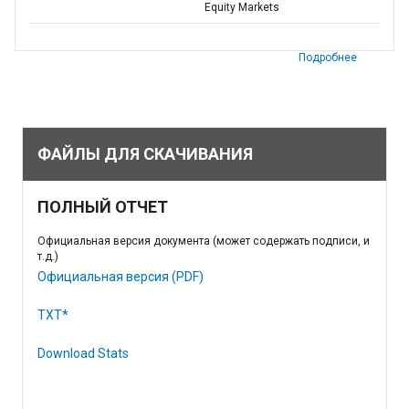
Equity Markets
Подробнее
ФАЙЛЫ ДЛЯ СКАЧИВАНИЯ
ПОЛНЫЙ ОТЧЕТ
Официальная версия документа (может содержать подписи, и
т.д.)
Официальная версия (PDF)
TXT*
Download Stats