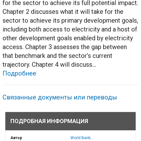
for the sector to achieve its full potential impact.
Chapter 2 discusses what it will take for the
sector to achieve its primary development goals,
including both access to electricity and a host of
other development goals enabled by electricity
access. Chapter 3 assesses the gap between
that benchmark and the sector’s current
trajectory. Chapter 4 will discuss...
Подробнее
Связанные документы или переводы
ПОДРОБНАЯ ИНФОРМАЦИЯ
Автор
World Bank;