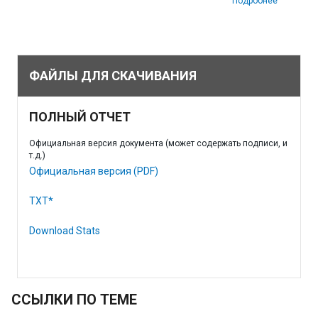
Подробнее
ФАЙЛЫ ДЛЯ СКАЧИВАНИЯ
ПОЛНЫЙ ОТЧЕТ
Официальная версия документа (может содержать подписи, и
т.д.)
Официальная версия (PDF)
TXT*
Download Stats
ССЫЛКИ ПО ТЕМЕ