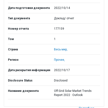
Дата подготовки документа
2022/10/14
Тип документа
Доклад/ отчет
Номер отчета
177159
Том
1
Страна
Весь мир,
Регион
Прочее,
Дата раскрытия информации
2022/10/17
Disclosure Status
Disclosed
Название документа
Off-Grid Solar Market Trends
Report 2022 : Outlook