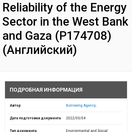
Reliability of the Energy
Sector in the West Bank
and Gaza (P174708)
(Английский)
ПОДРОБНАЯ ИНФОРМАЦИЯ
Автор
Borrowing Agency;
Дата подготовки документа
2022/03/04
Тип документа
Environmental and Social