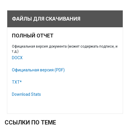
ФАЙЛЫ ДЛЯ СКАЧИВАНИЯ
ПОЛНЫЙ ОТЧЕТ
Официальная версия документа (может содержать подписи, и
т.д.)
DOCX
Официальная версия (PDF)
TXT*
Download Stats
ССЫЛКИ ПО ТЕМЕ