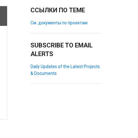
ССЫЛКИ ПО ТЕМЕ
См. документы по проектам
SUBSCRIBE TO EMAIL
ALERTS
Daily Updates of the Latest Projects
& Documents