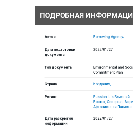
ПОДРОБНАЯ ИНФОРМАЦИ
Автор
Borrowing Agency;
Дата подготовки
2022/01/27
документа
Тип документа
Environmental and Soci
Commitment Plan
Страна
Иордания,
Регион
Russian it is Ближний
Восток, Северная Афри
Афганистан и Пакистан
Дата раскрытия
2022/01/27
информации