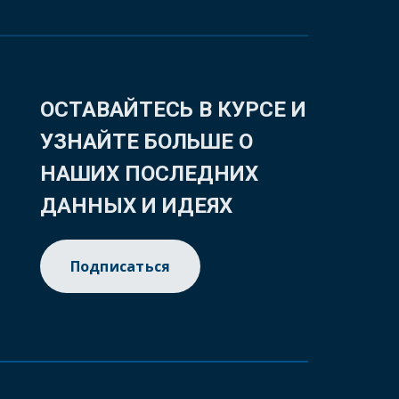
ОСТАВАЙТЕСЬ В КУРСЕ И
УЗНАЙТЕ БОЛЬШЕ О
НАШИХ ПОСЛЕДНИХ
ДАННЫХ И ИДЕЯХ
Подписаться