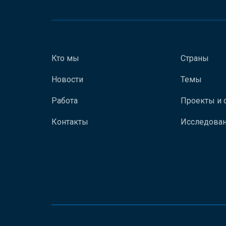
Кто мы
Страны
Новости
Темы
Работа
Проекты и 
Контакты
Исследован