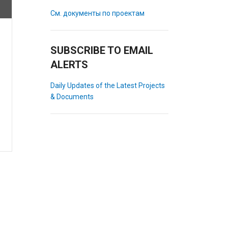
См. документы по проектам
SUBSCRIBE TO EMAIL
ALERTS
Daily Updates of the Latest Projects
& Documents