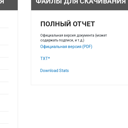
Я
ФАЙЛЫ ДЛЯ СКАЧИВАНИЯ
ПОЛНЫЙ ОТЧЕТ
Официальная версия документа (может
содержать подписи, и т.д.)
Официальная версия (PDF)
TXT*
Download Stats