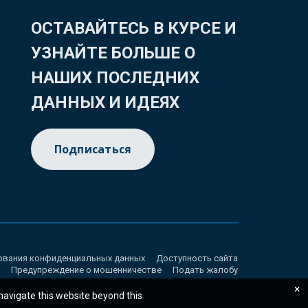
ОСТАВАЙТЕСЬ В КУРСЕ И
УЗНАЙТЕ БОЛЬШЕ О
НАШИХ ПОСЛЕДНИХ
ДАННЫХ И ИДЕЯХ
Подписаться
ования конфиденциальных данных
Доступность сайта
Предупреждение о мошенничестве
Подать жалобу
×
 navigate this website beyond this