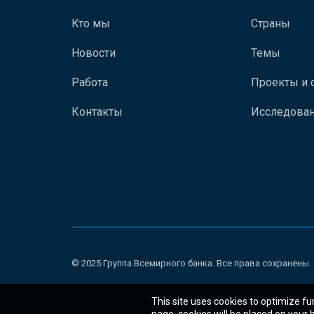
Кто мы
Страны
Новости
Темы
Работа
Проекты и 
Контакты
Исследован
© 2025 Группа Всемирного банка. Все права сохранены.
This site uses cookies to optimize fu