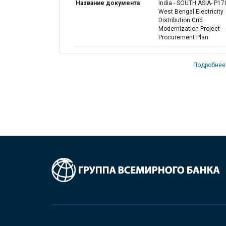
Название документа
India - SOUTH ASIA- P17
West Bengal Electricity
Distribution Grid
Modernization Project -
Procurement Plan
Подробнее