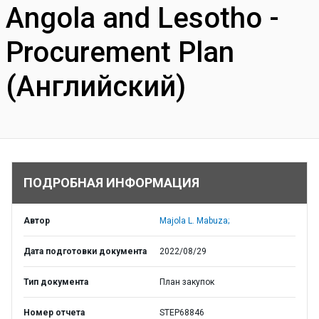
Angola and Lesotho -
Procurement Plan
(Английский)
ПОДРОБНАЯ ИНФОРМАЦИЯ
Автор
Majola L. Mabuza;
Дата подготовки документа
2022/08/29
Тип документа
План закупок
Номер отчета
STEP68846