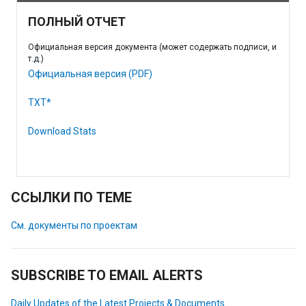
ПОЛНЫЙ ОТЧЕТ
Официальная версия документа (может содержать подписи, и
т.д.)
Официальная версия (PDF)
TXT*
Download Stats
ССЫЛКИ ПО ТЕМЕ
См. документы по проектам
SUBSCRIBE TO EMAIL ALERTS
Daily Updates of the Latest Projects & Documents