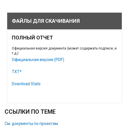
ФАЙЛЫ ДЛЯ СКАЧИВАНИЯ
ПОЛНЫЙ ОТЧЕТ
Официальная версия документа (может содержать подписи, и
т.д.)
Официальная версия (PDF)
TXT*
Download Stats
ССЫЛКИ ПО ТЕМЕ
См. документы по проектам