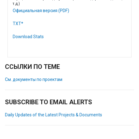
т.д.)
Официальная версия (PDF)
TXT*
Download Stats
ССЫЛКИ ПО ТЕМЕ
См. документы по проектам
SUBSCRIBE TO EMAIL ALERTS
Daily Updates of the Latest Projects & Documents