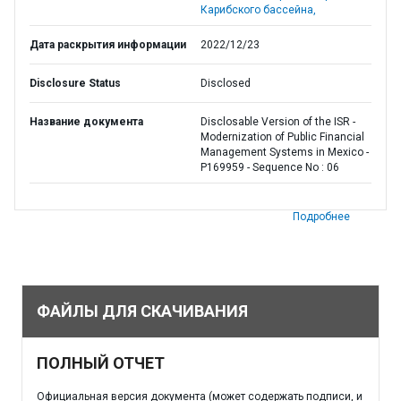
Карибского бассейна,
Дата раскрытия информации
2022/12/23
Disclosure Status
Disclosed
Название документа
Disclosable Version of the ISR -
Modernization of Public Financial
Management Systems in Mexico -
P169959 - Sequence No : 06
Подробнее
ФАЙЛЫ ДЛЯ СКАЧИВАНИЯ
ПОЛНЫЙ ОТЧЕТ
Официальная версия документа (может содержать подписи, и