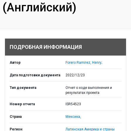
(Английский)
ПОДРОБНАЯ ИНФОРМАЦИЯ
Автор
Forero Ramirez, Henry;
Дата подготовки документа
2022/12/23
Тип документа
Отчет о ходе выполнения и
результатах проекта
Номер отчета
ISR54523
Страна
Мексика,
Регион
Латинская Америка и страны