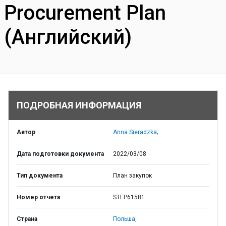
Procurement Plan
(Английский)
ПОДРОБНАЯ ИНФОРМАЦИЯ
Автор
Anna Sieradzka;
Дата подготовки документа
2022/03/08
Тип документа
План закупок
Номер отчета
STEP61581
Страна
Польша,