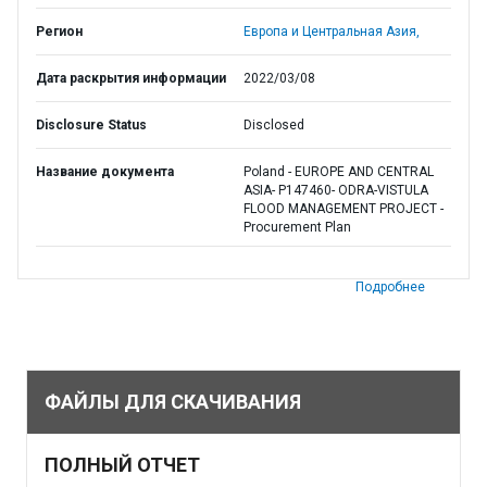
Регион
Европа и Центральная Азия,
Дата раскрытия информации
2022/03/08
Disclosure Status
Disclosed
Название документа
Poland - EUROPE AND CENTRAL
ASIA- P147460- ODRA-VISTULA
FLOOD MANAGEMENT PROJECT -
Procurement Plan
Подробнее
ФАЙЛЫ ДЛЯ СКАЧИВАНИЯ
ПОЛНЫЙ ОТЧЕТ