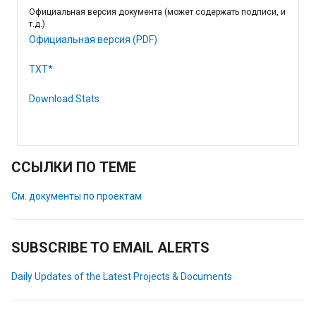
Официальная версия документа (может содержать подписи, и
т.д.)
Официальная версия (PDF)
TXT*
Download Stats
ССЫЛКИ ПО ТЕМЕ
См. документы по проектам
SUBSCRIBE TO EMAIL ALERTS
Daily Updates of the Latest Projects & Documents