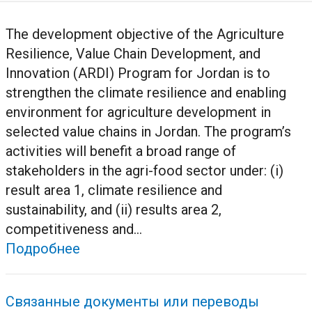
The development objective of the Agriculture
Resilience, Value Chain Development, and
Innovation (ARDI) Program for Jordan is to
strengthen the climate resilience and enabling
environment for agriculture development in
selected value chains in Jordan. The program’s
activities will benefit a broad range of
stakeholders in the agri-food sector under: (i)
result area 1, climate resilience and
sustainability, and (ii) results area 2,
competitiveness and...
Подробнее
Связанные документы или переводы