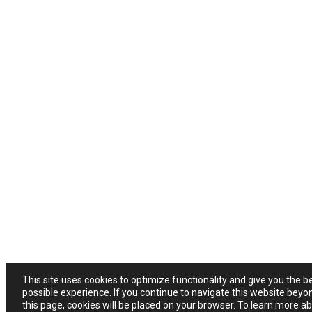
This site uses cookies to optimize functionality and give you the b
possible experience. If you continue to navigate this website beyo
this page, cookies will be placed on your browser. To learn more a