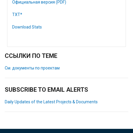
Официальная версия (PDF)
TXT*
Download Stats
ССЫЛКИ ПО ТЕМЕ
См. документы по проектам
SUBSCRIBE TO EMAIL ALERTS
Daily Updates of the Latest Projects & Documents