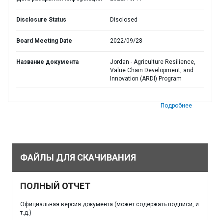
Disclosure Status
Disclosed
Board Meeting Date
2022/09/28
Название документа
Jordan - Agriculture Resilience,
Value Chain Development, and
Innovation (ARDI) Program
Подробнее
ФАЙЛЫ ДЛЯ СКАЧИВАНИЯ
ПОЛНЫЙ ОТЧЕТ
Официальная версия документа (может содержать подписи, и
т.д.)