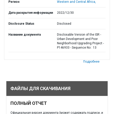
Регион
Western and Central Africa,
Дата раскрытия информации
2022/12/30
Disclosure Status
Disclosed
Название документа
Disclosable Version of the ISR -
Urban Development and Poor
Neighborhood Upgrading Project -
P146933 - Sequence No : 13
Подробнее
ФАЙЛЫ ДЛЯ СКАЧИВАНИЯ
ПОЛНЫЙ ОТЧЕТ
Официальная версия документа (может содержать подписи, и