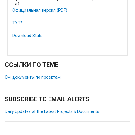
т.д.)
Официальная версия (PDF)
TXT*
Download Stats
ССЫЛКИ ПО ТЕМЕ
См. документы по проектам
SUBSCRIBE TO EMAIL ALERTS
Daily Updates of the Latest Projects & Documents