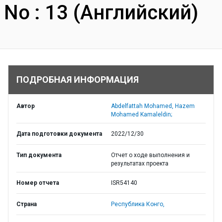
No : 13 (Английский)
ПОДРОБНАЯ ИНФОРМАЦИЯ
Автор
Abdelfattah Mohamed, Hazem
Mohamed Kamaleldin;
Дата подготовки документа
2022/12/30
Тип документа
Отчет о ходе выполнения и
результатах проекта
Номер отчета
ISR54140
Страна
Республика Конго,