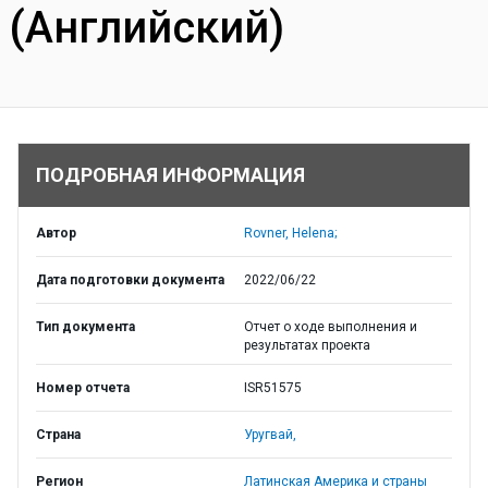
(Английский)
ПОДРОБНАЯ ИНФОРМАЦИЯ
Автор
Rovner, Helena;
Дата подготовки документа
2022/06/22
Тип документа
Отчет о ходе выполнения и
результатах проекта
Номер отчета
ISR51575
Страна
Уругвай,
Регион
Латинская Америка и страны