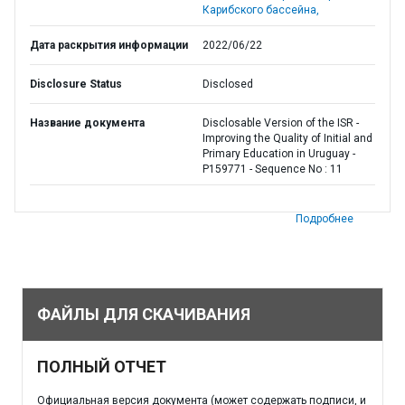
Карибского бассейна,
Дата раскрытия информации
2022/06/22
Disclosure Status
Disclosed
Название документа
Disclosable Version of the ISR -
Improving the Quality of Initial and
Primary Education in Uruguay -
P159771 - Sequence No : 11
Подробнее
ФАЙЛЫ ДЛЯ СКАЧИВАНИЯ
ПОЛНЫЙ ОТЧЕТ
Официальная версия документа (может содержать подписи, и