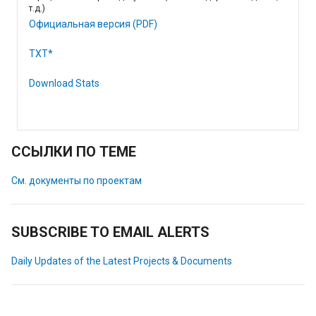
т.д.)
Официальная версия (PDF)
TXT*
Download Stats
ССЫЛКИ ПО ТЕМЕ
См. документы по проектам
SUBSCRIBE TO EMAIL ALERTS
Daily Updates of the Latest Projects & Documents