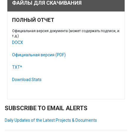
ФАЙЛЫ ДЛЯ СКАЧИВАНИЯ
ПОЛНЫЙ ОТЧЕТ
Официальная версия документа (может содержать подписи, и
т.д.)
DOCX
Официальная версия (PDF)
TXT*
Download Stats
SUBSCRIBE TO EMAIL ALERTS
Daily Updates of the Latest Projects & Documents