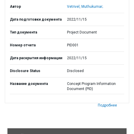
Автор
Vetrivel, Muthukumar;
Дата подготовки документа
2022/11/15
Тип документа
Project Document
Номер отчета
PID001
Дата раскрытия информации
2022/11/15
Disclosure Status
Disclosed
Название документа
Concept Program Information
Document (PID)
Подробнее