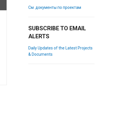
См. документы по проектам
SUBSCRIBE TO EMAIL
ALERTS
Daily Updates of the Latest Projects
& Documents